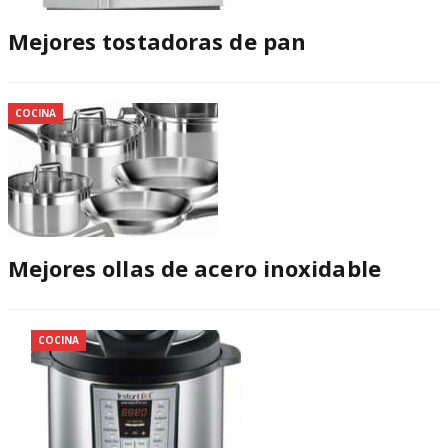
Mejores tostadoras de pan
COCINA
Mejores ollas de acero inoxidable
COCINA