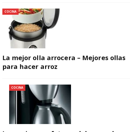
COCINA
La mejor olla arrocera – Mejores ollas
para hacer arroz
COCINA