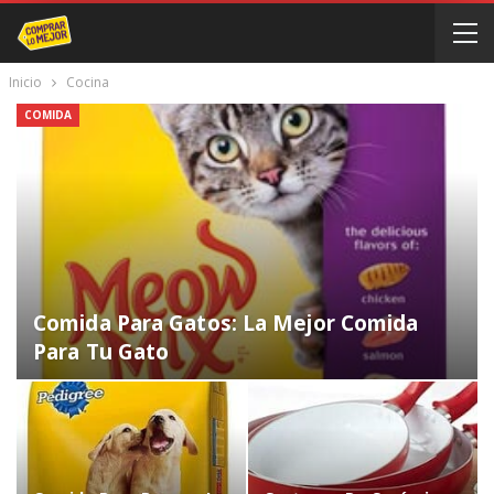
Inicio
Cocina
COMIDA
Comida Para Gatos: La Mejor Comida
Para Tu Gato