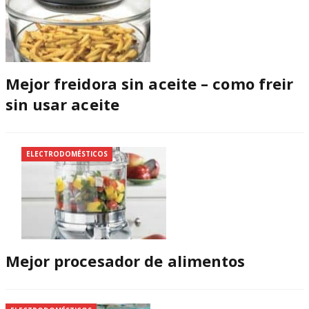
Mejor freidora sin aceite – como freir
sin usar aceite
ELECTRODOMÉSTICOS
Mejor procesador de alimentos