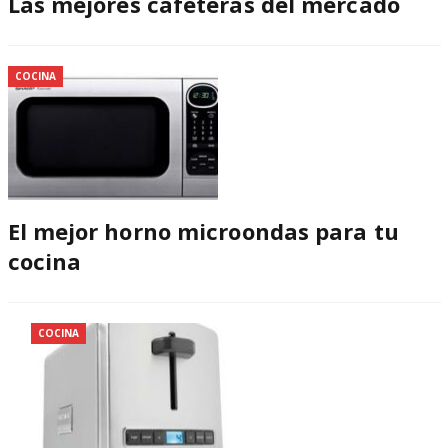
Las mejores cafeteras del mercado
COCINA
El mejor horno microondas para tu
cocina
COCINA