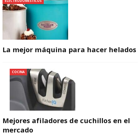
ELECTRODOMÉSTICOS
La mejor máquina para hacer helados
COCINA
Mejores afiladores de cuchillos en el
mercado