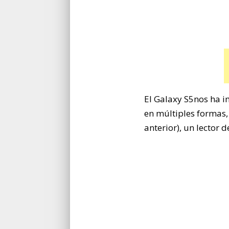
El Galaxy S5nos ha 
en múltiples formas,
anterior), un lector 