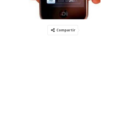
Compartir