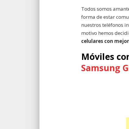
Todos somos amante
forma de estar comu
nuestros teléfonos in
motivo hemos decidi
celulares con mejor
Móviles co
Samsung G