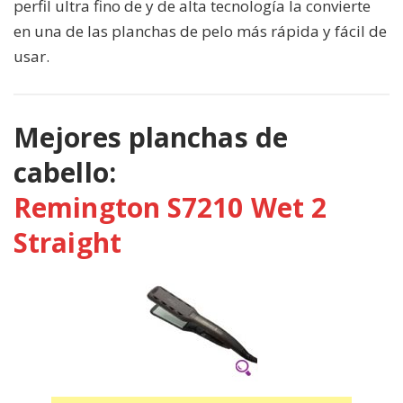
perfil ultra fino de y de alta tecnología la convierte
en una de las planchas de pelo más rápida y fácil de
usar.
Mejores planchas de
cabello:
Remington S7210 Wet 2
Straight