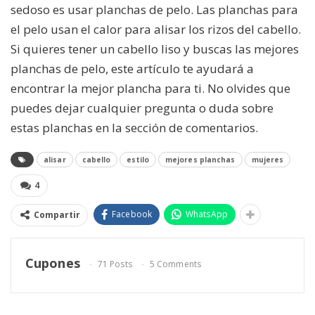
sedoso es usar planchas de pelo. Las planchas para
el pelo usan el calor para alisar los rizos del cabello.
Si quieres tener un cabello liso y buscas las mejores
planchas de pelo, este artículo te ayudará a
encontrar la mejor plancha para ti. No olvides que
puedes dejar cualquier pregunta o duda sobre
estas planchas en la sección de comentarios.
alisar
cabello
estilo
mejores planchas
mujeres
4
Facebook
WhatsApp
Compartir
Cupones
71 Posts
5 Comments