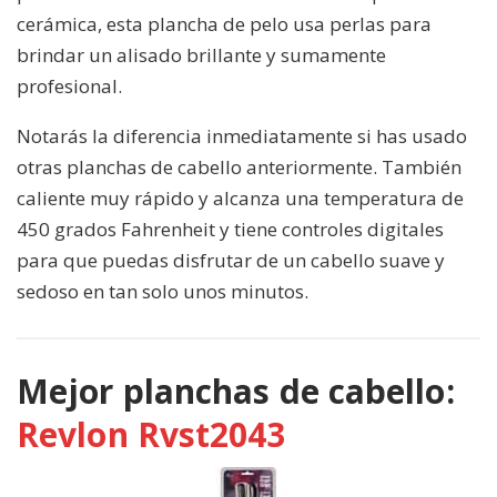
cerámica, esta plancha de pelo usa perlas para
brindar un alisado brillante y sumamente
profesional.
Notarás la diferencia inmediatamente si has usado
otras planchas de cabello anteriormente. También
caliente muy rápido y alcanza una temperatura de
450 grados Fahrenheit y tiene controles digitales
para que puedas disfrutar de un cabello suave y
sedoso en tan solo unos minutos.
Mejor planchas de cabello:
Revlon Rvst2043