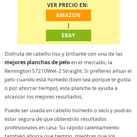
VER PRECIO EN:
AMAZON
|
EBAY
Disfruta de cabello liso y brillante con una de las
mejores planchas de pelo
en el mercado, la
Remington S7210Wet-2 Straight. Si prefieres alisar el
pelo cuando está húmedo (bien sea porque te gusta
o por ahorrar tiempo), esta plancha te ayuda a
alcanzar los mejores resultados.
Puede ser usada en cabello húmedo o seco y podrás
estar segura de que obtendrás resultados
profesionales en casa. Su rápido calentamiento
también ahorra que tiempo, mientras que los