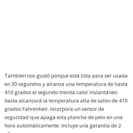
También nos gustó porque está lista para ser usada
en 30 segundos y alcanza una temperatura de hasta
410 grados el segundo treinta calor instantáneo
hasta alcanzará la temperatura alta de salón de 410
grados Fahrenheit. Incorpora un sensor de
seguridad que apaga esta plancha de pelo en una
hora automáticamente. Incluye una garantía de 2