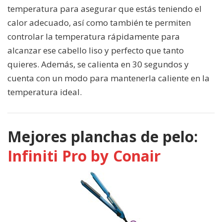
temperatura para asegurar que estás teniendo el
calor adecuado, así como también te permiten
controlar la temperatura rápidamente para
alcanzar ese cabello liso y perfecto que tanto
quieres. Además, se calienta en 30 segundos y
cuenta con un modo para mantenerla caliente en la
temperatura ideal.
Mejores planchas de pelo:
Infiniti Pro by Conair