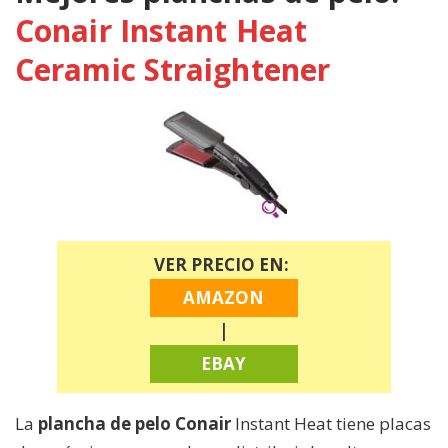
Conair Instant Heat
Ceramic Straightener
VER PRECIO EN:
AMAZON
|
EBAY
La
plancha de pelo Conair
Instant Heat tiene placas