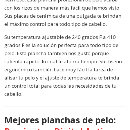
con los rizos de manera más fácil que hemos visto.
Sus placas de cerámica de una pulgada te brindan
el máximo control para todo tipo de cabello.
Su temperatura ajustable de 240 grados F a 410
grados F es la solución perfecta para todo tipo de
pelo. Esta plancha también nos gustó porque
calienta rápido, lo cual te ahorra tiempo. Su diseño
ergonómico también hace muy fácil la tarea de
alisar tu pelo y el ajuste de temperatura te brinda
un control total para todas las necesidades de tu
cabello.
Mejores planchas de pelo: