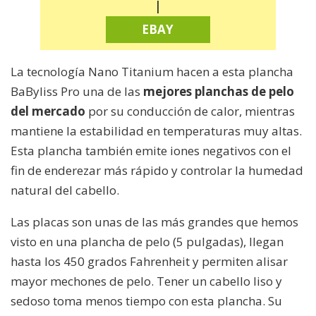
|
EBAY
La tecnología Nano Titanium hacen a esta plancha
BaByliss Pro una de las
mejores planchas de pelo
del mercado
por su conducción de calor, mientras
mantiene la estabilidad en temperaturas muy altas.
Esta plancha también emite iones negativos con el
fin de enderezar más rápido y controlar la humedad
natural del cabello.
Las placas son unas de las más grandes que hemos
visto en una plancha de pelo (5 pulgadas), llegan
hasta los 450 grados Fahrenheit y permiten alisar
mayor mechones de pelo. Tener un cabello liso y
sedoso toma menos tiempo con esta plancha. Su