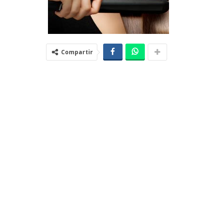
Compartir