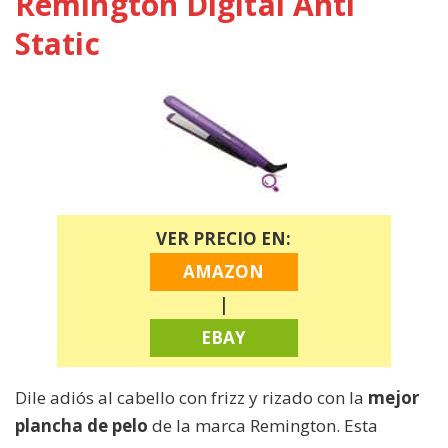
Remington Digital Anti
Static
VER PRECIO EN:
AMAZON
|
EBAY
Dile adiós al cabello con frizz y rizado con la
mejor
plancha de pelo
de la marca Remington. Esta