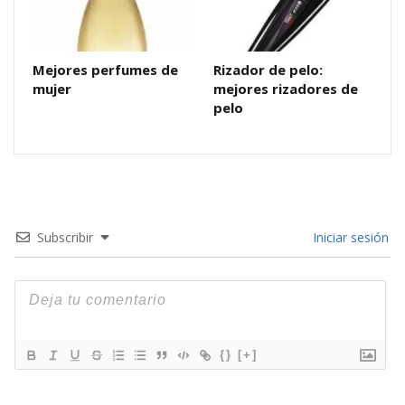
Mejores perfumes de
Rizador de pelo:
mujer
mejores rizadores de
pelo
Subscribir
Iniciar sesión
{}
[+]