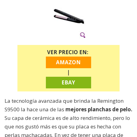
VER PRECIO EN:
AMAZON
|
EBAY
La tecnología avanzada que brinda la Remington
S9500 la hace una de las
mejores planchas de pelo.
Su capa de cerámica es de alto rendimiento, pero lo
que nos gustó más es que su placa es hecha con
perlas machacadas. En vez de tener una placa de