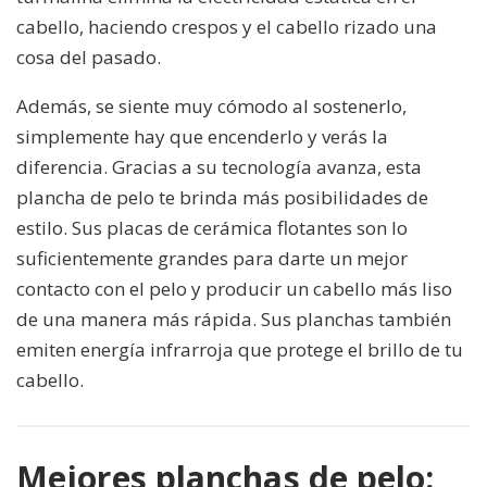
cabello, haciendo crespos y el cabello rizado una
cosa del pasado.
Además, se siente muy cómodo al sostenerlo,
simplemente hay que encenderlo y verás la
diferencia. Gracias a su tecnología avanza, esta
plancha de pelo te brinda más posibilidades de
estilo. Sus placas de cerámica flotantes son lo
suficientemente grandes para darte un mejor
contacto con el pelo y producir un cabello más liso
de una manera más rápida. Sus planchas también
emiten energía infrarroja que protege el brillo de tu
cabello.
Mejores planchas de pelo: