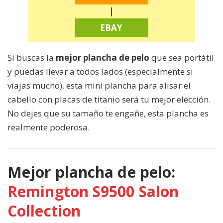
|
EBAY
Si buscas la
mejor plancha de pelo
que sea portátil
y puedas llevar a todos lados (especialmente si
viajas mucho), esta mini plancha para alisar el
cabello con placas de titanio será tu mejor elección.
No dejes que su tamaño te engañe, esta plancha es
realmente poderosa.
Mejor plancha de pelo:
Remington S9500 Salon
Collection