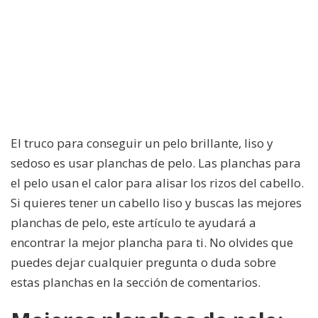
El truco para conseguir un pelo brillante, liso y
sedoso es usar planchas de pelo. Las planchas para
el pelo usan el calor para alisar los rizos del cabello.
Si quieres tener un cabello liso y buscas las mejores
planchas de pelo, este artículo te ayudará a
encontrar la mejor plancha para ti. No olvides que
puedes dejar cualquier pregunta o duda sobre
estas planchas en la sección de comentarios.