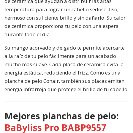
de cerámica que ayudan a distribuir las altas
temperatura para lograr un cabello sedoso, liso,
hermoso con suficiente brillo y sin dañarlo. Su calor
de cerámica proporciona tu pelo con una espera
durante todo el día.
Su mango acorvado y delgado te permite acercarte
a la raíz de tu pelo fácilmente para un acabado
mucho más suave. Cada placa de cerámica evita la
energía estática, reduciendo el frizz. Como es una
plancha de pelo Conair, también sus placas emiten
energía infrarroja que protege el brillo de tu cabello.
Mejores planchas de pelo:
BaByliss Pro BABP9557