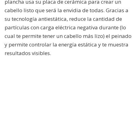
plancha usa su placa de cerámica para crear un
cabello listo que será la envidia de todas. Gracias a
su tecnología antiestática, reduce la cantidad de
partículas con carga eléctrica negativa durante (lo
cual te permite tener un cabello más lizo) el peinado
y permite controlar la energía estática y te muestra
resultados visibles.