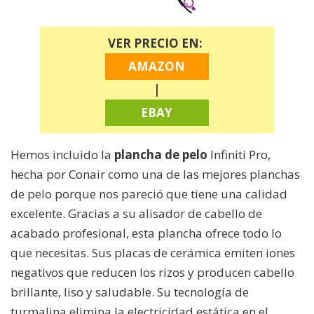
VER PRECIO EN:
AMAZON
|
EBAY
Hemos incluido la
plancha de pelo
Infiniti Pro,
hecha por Conair como una de las mejores planchas
de pelo porque nos pareció que tiene una calidad
excelente. Gracias a su alisador de cabello de
acabado profesional, esta plancha ofrece todo lo
que necesitas. Sus placas de cerámica emiten iones
negativos que reducen los rizos y producen cabello
brillante, liso y saludable. Su tecnología de
turmalina elimina la electricidad estática en el