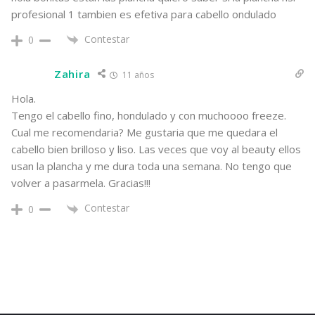
profesional 1 tambien es efetiva para cabello ondulado
Contestar
0
Zahira
11 años
Hola.
Tengo el cabello fino, hondulado y con muchoooo freeze.
Cual me recomendaria? Me gustaria que me quedara el
cabello bien brilloso y liso. Las veces que voy al beauty ellos
usan la plancha y me dura toda una semana. No tengo que
volver a pasarmela. Gracias!!!
Contestar
0