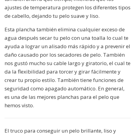
ajustes de temperatura protegen los diferentes tipos
de cabello, dejando tu pelo suave y liso.
Esta plancha también elimina cualquier exceso de
agua después secar tu pelo con una toalla lo cual te
ayuda a lograr un alisado más rápido y a prevenir el
daño causado por los secadores de pelo. También
nos gustó mucho su cable largo y giratorio, el cual te
da la flexibilidad para torcer y girar fácilmente y
crear tu propio estilo. También tiene funciones de
seguridad como apagado automático. En general,
es una de las mejores planchas para el pelo que
hemos visto.
El truco para conseguir un pelo brillante, liso y