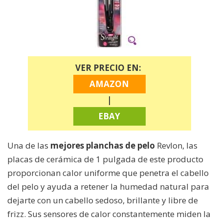
VER PRECIO EN:
AMAZON
|
EBAY
Una de las
mejores planchas de pelo
Revlon, las
placas de cerámica de 1 pulgada de este producto
proporcionan calor uniforme que penetra el cabello
del pelo y ayuda a retener la humedad natural para
dejarte con un cabello sedoso, brillante y libre de
frizz. Sus sensores de calor constantemente miden la