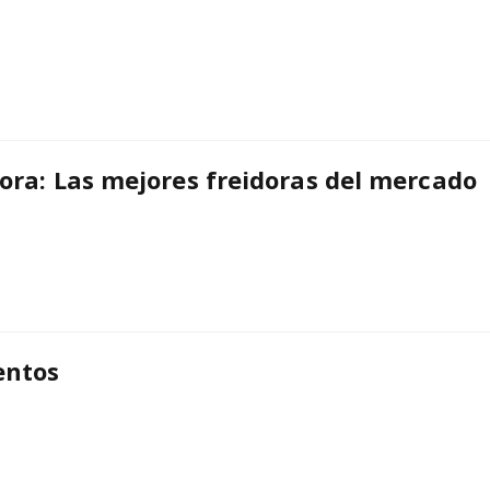
ora: Las mejores freidoras del mercado
entos