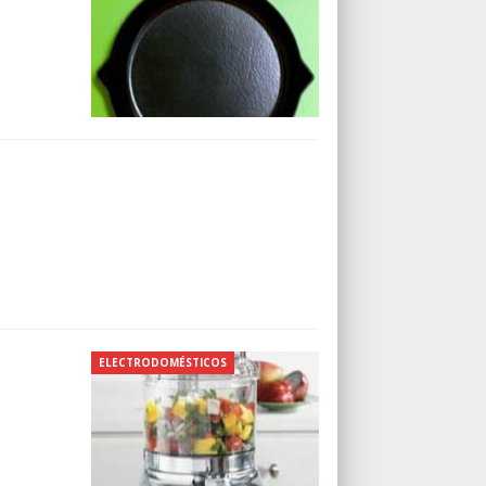
ELECTRODOMÉSTICOS