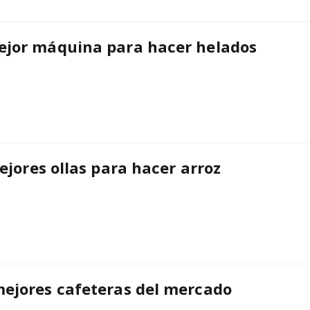
ejor máquina para hacer helados
ejores ollas para hacer arroz
mejores cafeteras del mercado