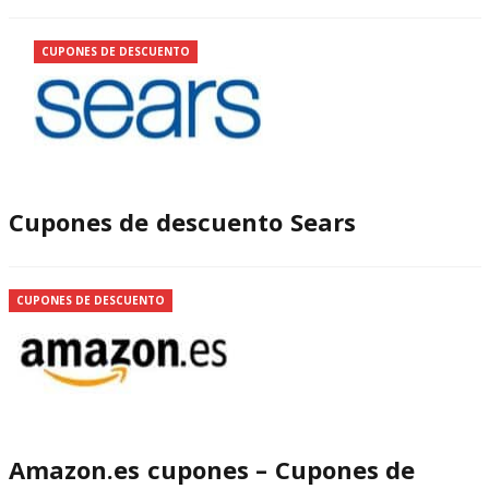
CUPONES DE DESCUENTO
Cupones de descuento Sears
CUPONES DE DESCUENTO
Amazon.es cupones – Cupones de