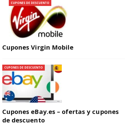
CUPONES DE DESCUENTO
Cupones Virgin Mobile
CUPONES DE DESCUENTO
Cupones eBay.es – ofertas y cupones
de descuento