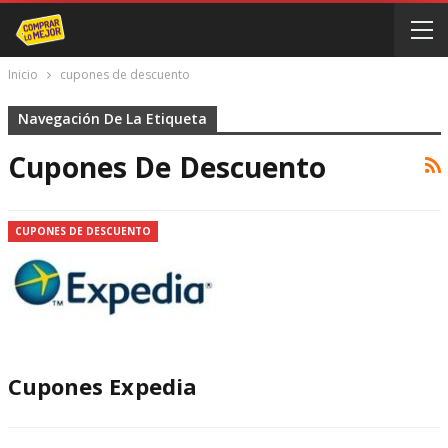
Inicio
cupones de descuento
Navegación De La Etiqueta
Cupones De Descuento
CUPONES DE DESCUENTO
Cupones Expedia