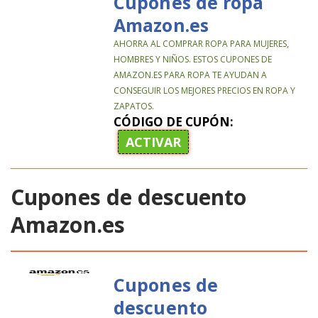
Cupones de ropa
Amazon.es
AHORRA AL COMPRAR ROPA PARA MUJERES,
HOMBRES Y NIÑOS. ESTOS CUPONES DE
AMAZON.ES PARA ROPA TE AYUDAN A
CONSEGUIR LOS MEJORES PRECIOS EN ROPA Y
ZAPATOS.
CÓDIGO DE CUPÓN:
ACTIVAR
Cupones de descuento
Amazon.es
Cupones de
descuento