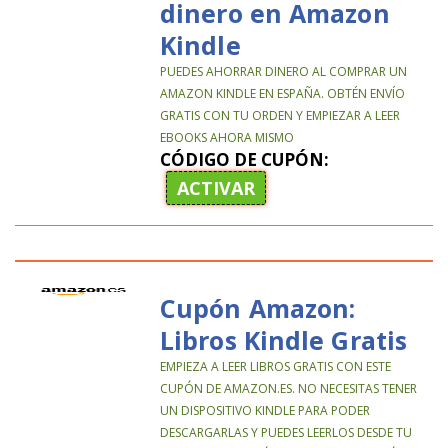
dinero en Amazon
Kindle
PUEDES AHORRAR DINERO AL COMPRAR UN
AMAZON KINDLE EN ESPAÑA. OBTÉN ENVÍO
GRATIS CON TU ORDEN Y EMPIEZAR A LEER
EBOOKS AHORA MISMO
CÓDIGO DE CUPÓN:
ACTIVAR
Cupón Amazon:
Libros Kindle Gratis
EMPIEZA A LEER LIBROS GRATIS CON ESTE
CUPÓN DE AMAZON.ES. NO NECESITAS TENER
UN DISPOSITIVO KINDLE PARA PODER
DESCARGARLAS Y PUEDES LEERLOS DESDE TU