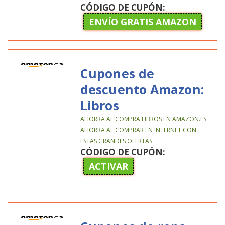
CÓDIGO DE CUPÓN:
ENVÍO GRATIS AMAZON
Cupones de
descuento Amazon:
Libros
AHORRA AL COMPRA LIBROS EN AMAZON.ES.
AHORRA AL COMPRAR EN INTERNET CON
ESTAS GRANDES OFERTAS.
CÓDIGO DE CUPÓN:
ACTIVAR