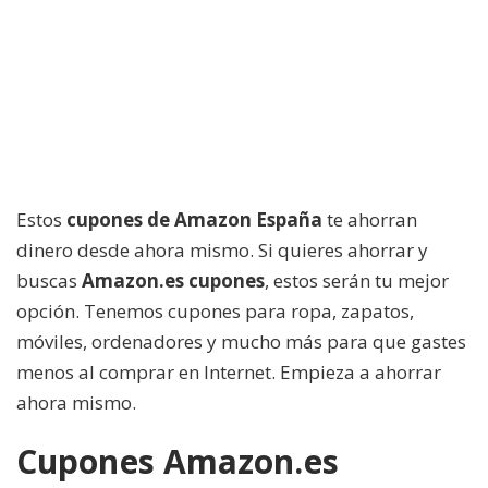
Estos
cupones de Amazon España
te ahorran
dinero desde ahora mismo. Si quieres ahorrar y
buscas
Amazon.es cupones
, estos serán tu mejor
opción. Tenemos cupones para ropa, zapatos,
móviles, ordenadores y mucho más para que gastes
menos al comprar en Internet. Empieza a ahorrar
ahora mismo.
Cupones Amazon.es