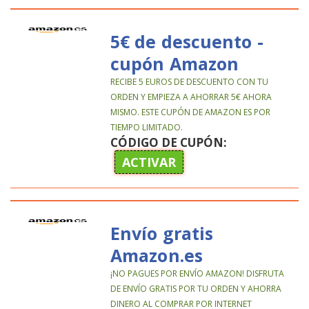
5€ de descuento -
cupón Amazon
RECIBE 5 EUROS DE DESCUENTO CON TU
ORDEN Y EMPIEZA A AHORRAR 5€ AHORA
MISMO. ESTE CUPÓN DE AMAZON ES POR
TIEMPO LIMITADO.
CÓDIGO DE CUPÓN:
ACTIVAR
Envío gratis
Amazon.es
¡NO PAGUES POR ENVÍO AMAZON! DISFRUTA
DE ENVÍO GRATIS POR TU ORDEN Y AHORRA
DINERO AL COMPRAR POR INTERNET