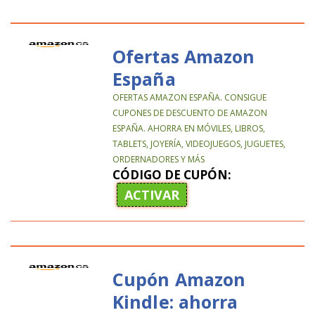
Ofertas Amazon
España
OFERTAS AMAZON ESPAÑA. CONSIGUE
CUPONES DE DESCUENTO DE AMAZON
ESPAÑA. AHORRA EN MÓVILES, LIBROS,
TABLETS, JOYERÍA, VIDEOJUEGOS, JUGUETES,
ORDERNADORES Y MÁS
CÓDIGO DE CUPÓN:
ACTIVAR
Cupón Amazon
Kindle: ahorra