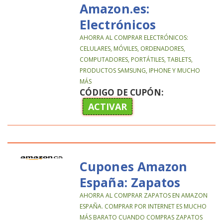
Amazon.es:
Electrónicos
AHORRA AL COMPRAR ELECTRÓNICOS:
CELULARES, MÓVILES, ORDENADORES,
COMPUTADORES, PORTÁTILES, TABLETS,
PRODUCTOS SAMSUNG, IPHONE Y MUCHO
MÁS
CÓDIGO DE CUPÓN:
ACTIVAR
Cupones Amazon
España: Zapatos
AHORRA AL COMPRAR ZAPATOS EN AMAZON
ESPAÑA. COMPRAR POR INTERNET ES MUCHO
MÁS BARATO CUANDO COMPRAS ZAPATOS