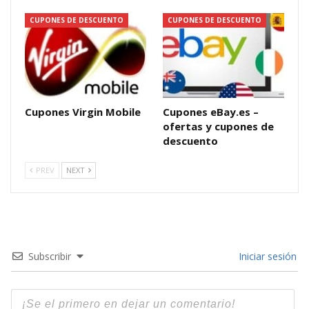
CUPONES DE DESCUENTO
CUPONES DE DESCUENTO
Cupones Virgin Mobile
Cupones eBay.es –
ofertas y cupones de
descuento
PREV
NEXT
Subscribir
Iniciar sesión