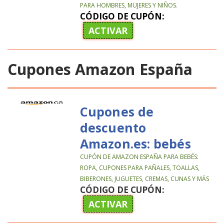
PARA HOMBRES, MUJERES Y NIÑOS.
CÓDIGO DE CUPÓN:
ACTIVAR
Cupones Amazon España
Cupones de
descuento
Amazon.es: bebés
CUPÓN DE AMAZON ESPAÑA PARA BEBÉS:
ROPA, CUPONES PARA PAÑALES, TOALLAS,
BIBERONES, JUGUETES, CREMAS, CUNAS Y MÁS
CÓDIGO DE CUPÓN:
ACTIVAR