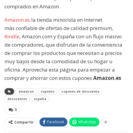
comprados en Amazon.
Amazon.es
la tienda minorista en Internet
más confiable de ofertas de calidad premium,
Kindle
, Amazon.com y España con un flujo masivo
de compradores, que disfrutan de la conveniencia
de comprar los productos que necesitan a precios
muy bajos desde la comodidad de su hogar u
oficina. Aprovecha esta página para empezar a
comprar y ahorrar con estos cupones
Amazon.es
amaazon
cupones
cupones de descuento
descuentos
españa
0
Facebook
WhatsApp
Compartir