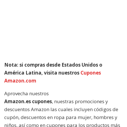
Nota: si compras desde Estados Unidos o
América Latina, visita nuestros
Cupones
Amazon.com
Aprovecha nuestros
Amazon.es cupones
,
nuestras promociones y
descuentos Amazon las cuales incluyen códigos de
cupón, descuentos en ropa para mujer, hombres y
niños, así como en cupones para los productos más