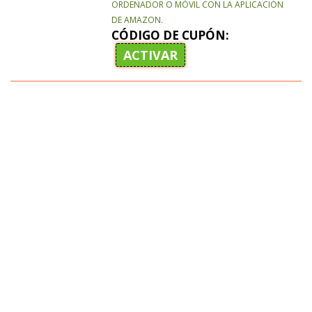
ORDENADOR O MÓVIL CON LA APLICACIÓN
DE AMAZON.
CÓDIGO DE CUPÓN:
ACTIVAR