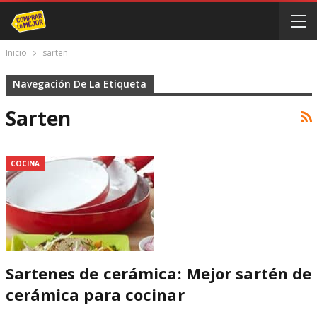
Inicio
sarten
Navegación De La Etiqueta
Sarten
COCINA
Sartenes de cerámica: Mejor sartén de
cerámica para cocinar