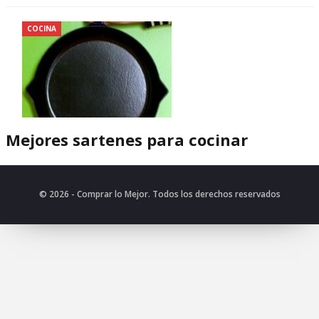
COCINA
Mejores sartenes para cocinar
© 2026 - Comprar lo Mejor. Todos los derechos reservados